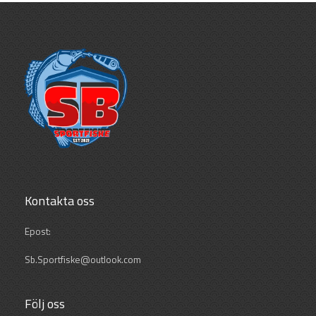
Kontakta oss
Epost:
Sb.Sportfiske@outlook.com
Följ oss