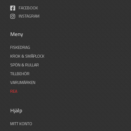
FACEBOOK
INSTAGRAM
Meny
FISKEDRAG
KROK & SMÅPLOCK
SPÖN & RULLAR
TILLBEHÖR
VARUMÄRKEN
REA
Hjälp
MITT KONTO