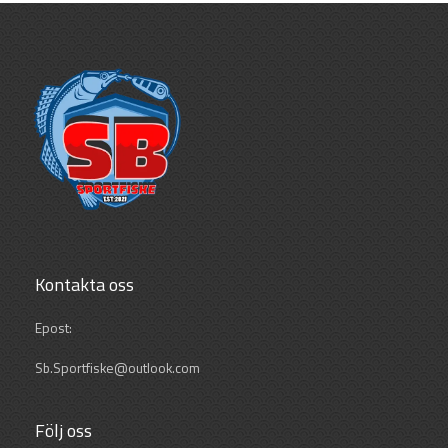
Kontakta oss
Epost:
Sb.Sportfiske@outlook.com
Följ oss