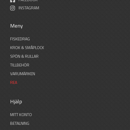
INSTAGRAM
Meny
FISKEDRAG
KROK & SMÅPLOCK
SPÖN & RULLAR
TILLBEHÖR
VARUMÄRKEN
REA
Hjälp
MITT KONTO
BETALNING