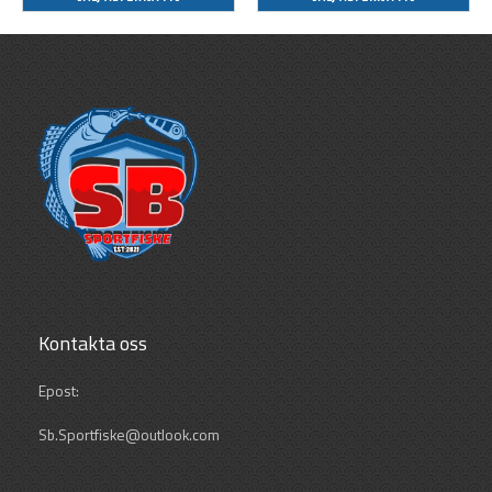
Kontakta oss
Epost:
Sb.Sportfiske@outlook.com