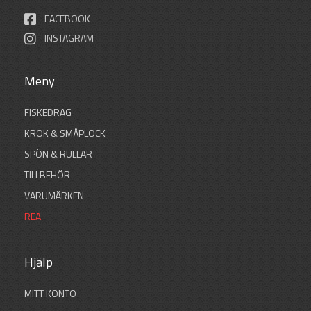
FACEBOOK
INSTAGRAM
Meny
FISKEDRAG
KROK & SMÅPLOCK
SPÖN & RULLAR
TILLBEHÖR
VARUMÄRKEN
REA
Hjälp
MITT KONTO