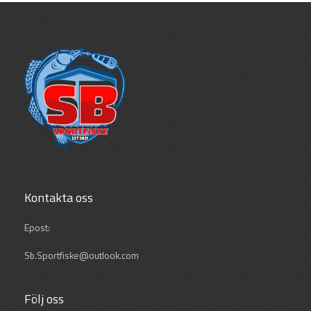
Kontakta oss
Epost:
Sb.Sportfiske@outlook.com
Följ oss