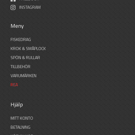
INSTAGRAM
Meny
FISKEDRAG
KROK & SMÅPLOCK
SPÖN & RULLAR
TILLBEHÖR
VARUMÄRKEN
REA
Hjälp
MITT KONTO
BETALNING