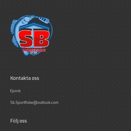
Kontakta oss
Epost:
Sb.Sportfiske@outlook.com
Följ oss