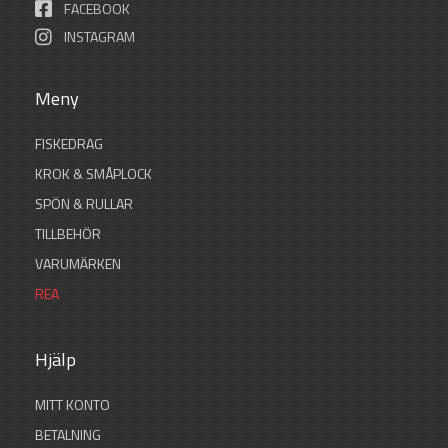
FACEBOOK
INSTAGRAM
Meny
FISKEDRAG
KROK & SMÅPLOCK
SPÖN & RULLAR
TILLBEHÖR
VARUMÄRKEN
REA
Hjälp
MITT KONTO
BETALNING