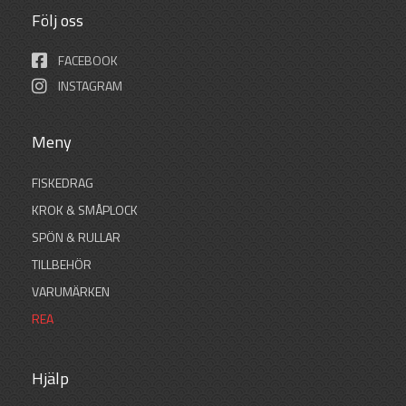
Följ oss
FACEBOOK
INSTAGRAM
Meny
FISKEDRAG
KROK & SMÅPLOCK
SPÖN & RULLAR
TILLBEHÖR
VARUMÄRKEN
REA
Hjälp