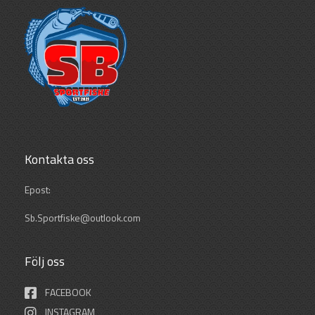
Kontakta oss
Epost:
Sb.Sportfiske@outlook.com
Följ oss
FACEBOOK
INSTAGRAM