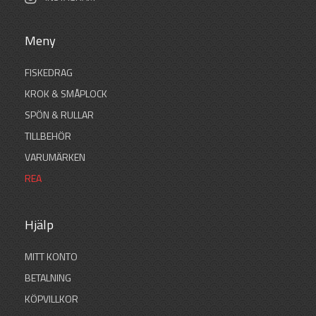
Meny
FISKEDRAG
KROK & SMÅPLOCK
SPÖN & RULLAR
TILLBEHÖR
VARUMÄRKEN
REA
Hjälp
MITT KONTO
BETALNING
KÖPVILLKOR