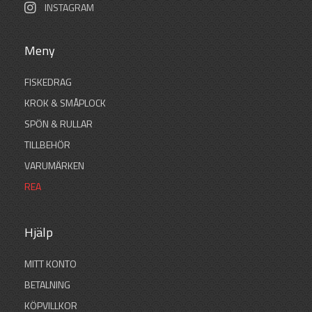
INSTAGRAM
Meny
FISKEDRAG
KROK & SMÅPLOCK
SPÖN & RULLAR
TILLBEHÖR
VARUMÄRKEN
REA
Hjälp
MITT KONTO
BETALNING
KÖPVILLKOR