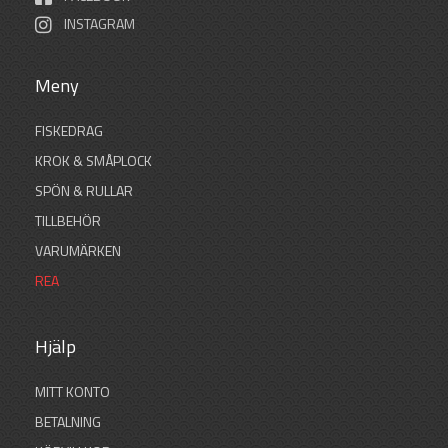
INSTAGRAM
Meny
FISKEDRAG
KROK & SMÅPLOCK
SPÖN & RULLAR
TILLBEHÖR
VARUMÄRKEN
REA
Hjälp
MITT KONTO
BETALNING