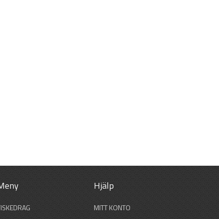
Meny
Hjälp
FISKEDRAG
MITT KONTO