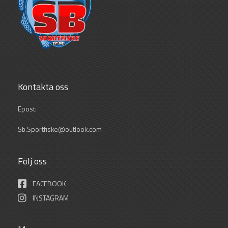
Kontakta oss
Epost:
Sb.Sportfiske@outlook.com
Följ oss
FACEBOOK
INSTAGRAM