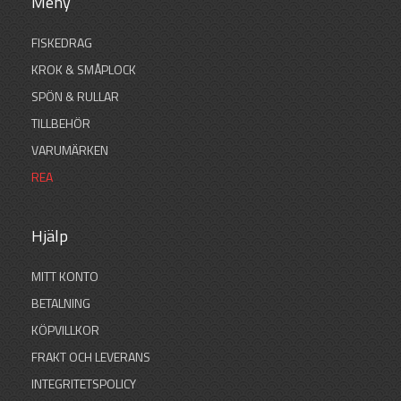
Meny
FISKEDRAG
KROK & SMÅPLOCK
SPÖN & RULLAR
TILLBEHÖR
VARUMÄRKEN
REA
Hjälp
MITT KONTO
BETALNING
KÖPVILLKOR
FRAKT OCH LEVERANS
INTEGRITETSPOLICY