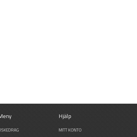
Meny
Hjälp
FISKEDRAG
MITT KONTO